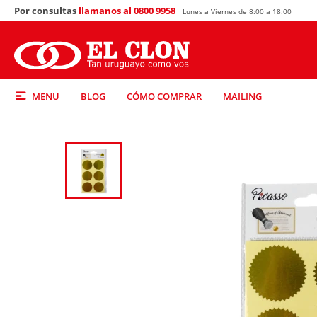
Por consultas
llamanos al 0800 9958
Lunes a Viernes de 8:00 a 18:00
MENU
BLOG
CÓMO COMPRAR
MAILING