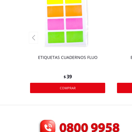
ETIQUETAS CUADERNOS FLUO
39
$