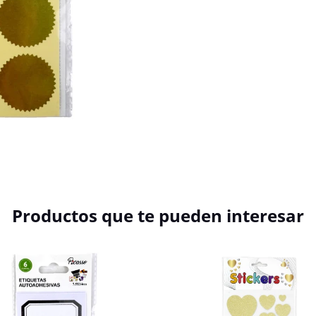
Productos que te pueden interesar