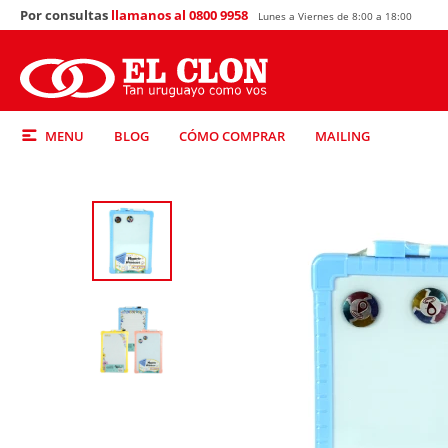
Por consultas
llamanos al 0800 9958
Lunes a Viernes de 8:00 a 18:00
MENU
BLOG
CÓMO COMPRAR
MAILING