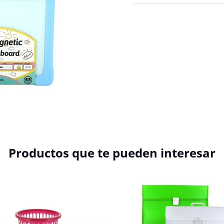
Productos que te pueden interesar