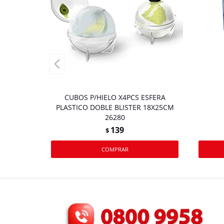
CUBOS P/HIELO X4PCS ESFERA
PLASTICO DOBLE BLISTER 18X25CM
26280
139
$