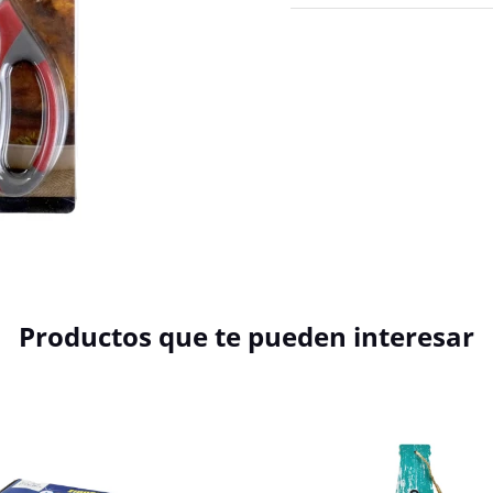
Productos que te pueden interesar