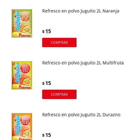
Refresco en polvo Juguito 2L Naranja
15
$
Refresco en polvo Juguito 2L Multifruta
15
$
Refresco en polvo Juguito 2L Durazno
15
$