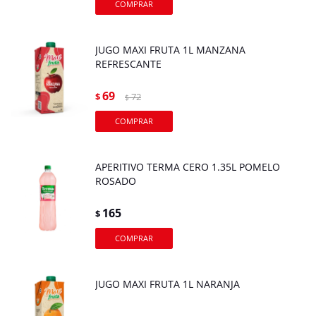
JUGO MAXI FRUTA 1L MANZANA
REFRESCANTE
69
$
72
$
APERITIVO TERMA CERO 1.35L POMELO
ROSADO
165
$
JUGO MAXI FRUTA 1L NARANJA