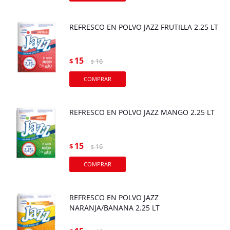
REFRESCO EN POLVO JAZZ FRUTILLA 2.25 LT
15
$
16
$
REFRESCO EN POLVO JAZZ MANGO 2.25 LT
15
$
16
$
REFRESCO EN POLVO JAZZ
NARANJA/BANANA 2.25 LT