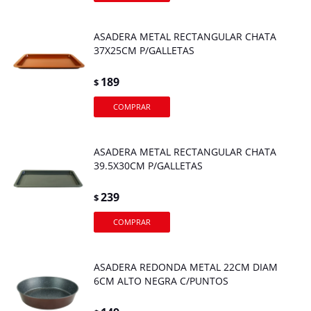
ASADERA METAL RECTANGULAR CHATA
37X25CM P/GALLETAS
189
$
ASADERA METAL RECTANGULAR CHATA
39.5X30CM P/GALLETAS
239
$
ASADERA REDONDA METAL 22CM DIAM
6CM ALTO NEGRA C/PUNTOS