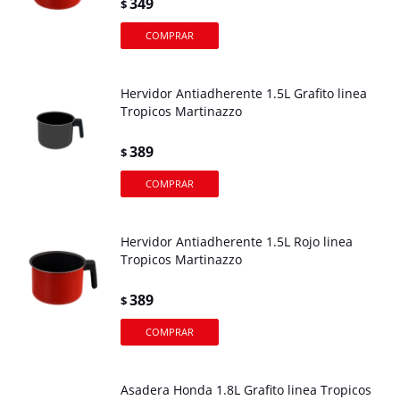
349
$
Hervidor Antiadherente 1.5L Grafito linea
Tropicos Martinazzo
389
$
Hervidor Antiadherente 1.5L Rojo linea
Tropicos Martinazzo
389
$
Asadera Honda 1.8L Grafito linea Tropicos