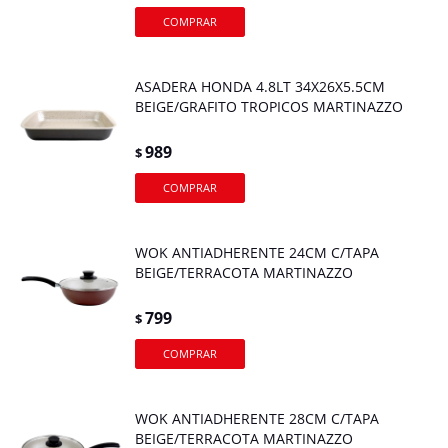
ASADERA HONDA 4.8LT 34X26X5.5CM
BEIGE/GRAFITO TROPICOS MARTINAZZO
989
$
WOK ANTIADHERENTE 24CM C/TAPA
BEIGE/TERRACOTA MARTINAZZO
799
$
WOK ANTIADHERENTE 28CM C/TAPA
BEIGE/TERRACOTA MARTINAZZO