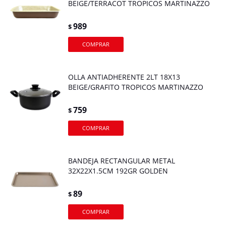
BEIGE/TERRACOT TROPICOS MARTINAZZO
989
$
OLLA ANTIADHERENTE 2LT 18X13
BEIGE/GRAFITO TROPICOS MARTINAZZO
759
$
BANDEJA RECTANGULAR METAL
32X22X1.5CM 192GR GOLDEN
89
$