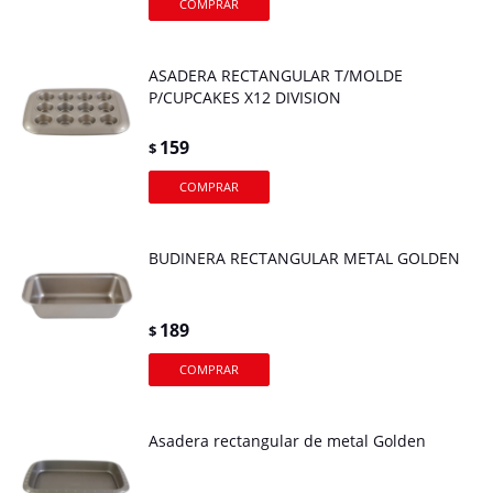
ASADERA RECTANGULAR T/MOLDE
P/CUPCAKES X12 DIVISION
159
$
BUDINERA RECTANGULAR METAL GOLDEN
189
$
Asadera rectangular de metal Golden