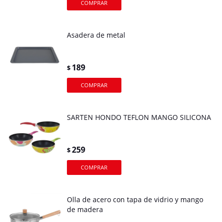
Asadera de metal
189
$
SARTEN HONDO TEFLON MANGO SILICONA
259
$
Olla de acero con tapa de vidrio y mango
de madera