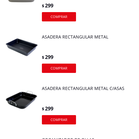
299
$
ASADERA RECTANGULAR METAL
299
$
ASADERA RECTANGULAR METAL C/ASAS
299
$