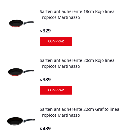
Sarten antiadherente 18cm Rojo linea
Tropicos Martinazzo
329
$
Sarten antiadherente 20cm Rojo linea
Tropicos Martinazzo
389
$
Sarten antiadherente 22cm Grafito linea
Tropicos Martinazzo
439
$