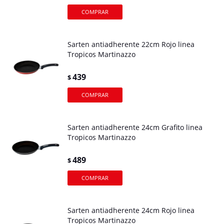
Sarten antiadherente 22cm Rojo linea
Tropicos Martinazzo
439
$
Sarten antiadherente 24cm Grafito linea
Tropicos Martinazzo
489
$
Sarten antiadherente 24cm Rojo linea
Tropicos Martinazzo