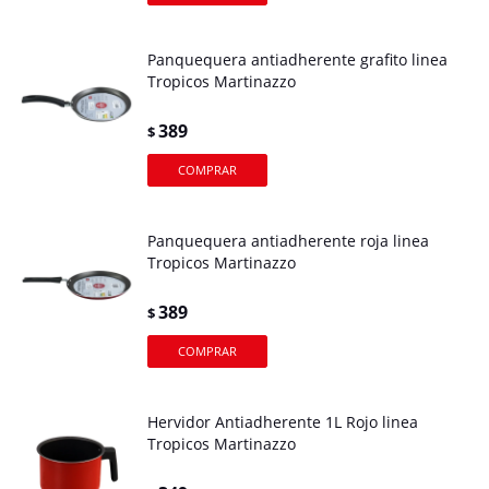
Panquequera antiadherente grafito linea
Tropicos Martinazzo
389
$
Panquequera antiadherente roja linea
Tropicos Martinazzo
389
$
Hervidor Antiadherente 1L Rojo linea
Tropicos Martinazzo