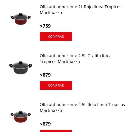
Olla antiadherente 2L Rojo linea Tropicos
Martinazzo
759
$
Olla antiadherente 2.5L Grafito linea
Tropicos Martinazzo
879
$
Olla antiadherente 2.5L Rojo linea Tropicos
Martinazzo
879
$