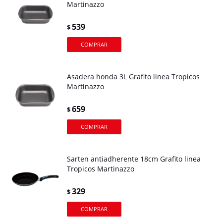
Martinazzo
539
$
Asadera honda 3L Grafito linea Tropicos
Martinazzo
659
$
Sarten antiadherente 18cm Grafito linea
Tropicos Martinazzo
329
$