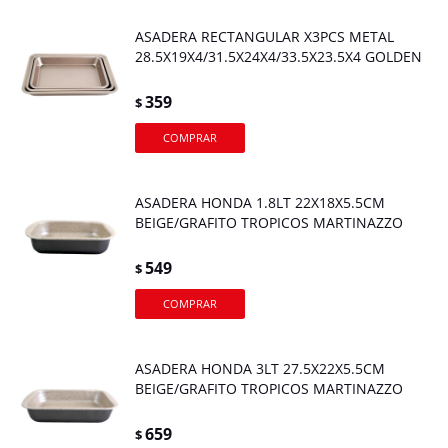
ASADERA RECTANGULAR X3PCS METAL
28.5X19X4/31.5X24X4/33.5X23.5X4 GOLDEN
359
$
ASADERA HONDA 1.8LT 22X18X5.5CM
BEIGE/GRAFITO TROPICOS MARTINAZZO
549
$
ASADERA HONDA 3LT 27.5X22X5.5CM
BEIGE/GRAFITO TROPICOS MARTINAZZO
659
$