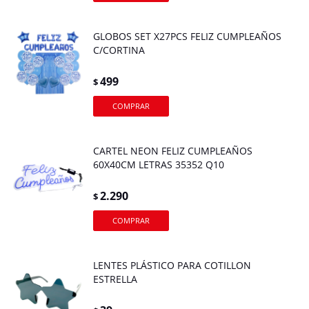
GLOBOS SET X27PCS FELIZ CUMPLEAÑOS
C/CORTINA
499
$
CARTEL NEON FELIZ CUMPLEAÑOS
60X40CM LETRAS 35352 Q10
2.290
$
LENTES PLÁSTICO PARA COTILLON
ESTRELLA