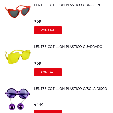
LENTES COTILLON PLASTICO CORAZON
59
$
LENTES COTILLON PLASTICO CUADRADO
59
$
LENTES COTILLON PLASTICO C/BOLA DISCO
119
$