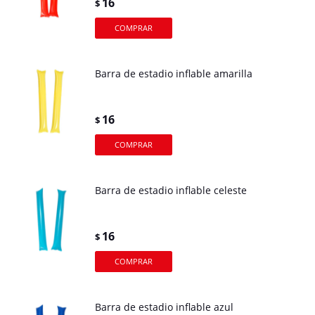
16
$
Barra de estadio inflable amarilla
16
$
Barra de estadio inflable celeste
16
$
Barra de estadio inflable azul