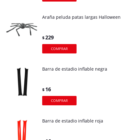
Araña peluda patas largas Halloween
229
$
Barra de estadio inflable negra
16
$
Barra de estadio inflable roja