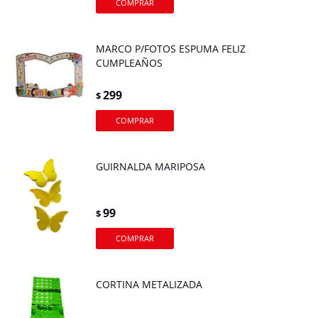
MARCO P/FOTOS ESPUMA FELIZ
CUMPLEAÑOS
299
$
GUIRNALDA MARIPOSA
99
$
CORTINA METALIZADA