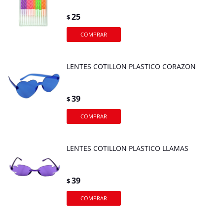
25
$
LENTES COTILLON PLASTICO CORAZON
39
$
LENTES COTILLON PLASTICO LLAMAS
39
$