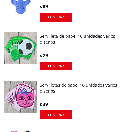
89
$
Servilleta de papel 16 unidades varios
diseños
29
$
Servilletas de papel 16 unidades varios
diseños
39
$