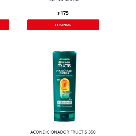
175
$
ACONDICIONADOR FRUCTIS 350