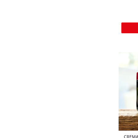
CREMA