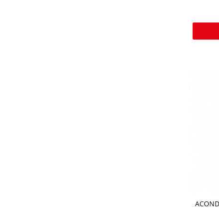
ACOND