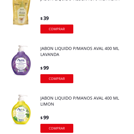
39
$
JABON LIQUIDO P/MANOS AVAL 400 ML
LAVANDA
99
$
JABON LIQUIDO P/MANOS AVAL 400 ML
LIMON
99
$