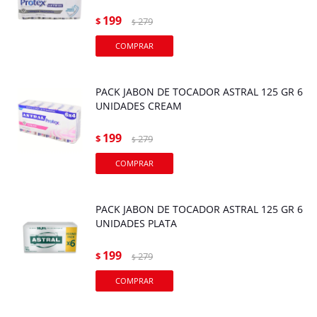
199
$
279
$
PACK JABON DE TOCADOR ASTRAL 125 GR 6
UNIDADES CREAM
199
$
279
$
PACK JABON DE TOCADOR ASTRAL 125 GR 6
UNIDADES PLATA
199
$
279
$