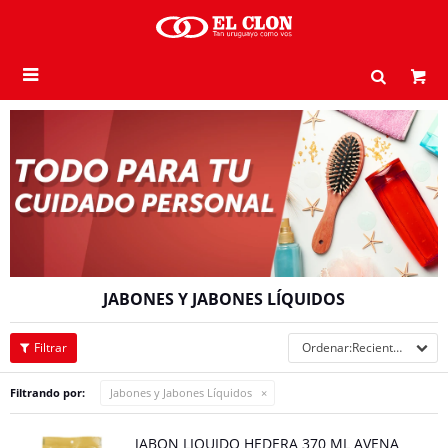

JABONES Y JABONES LÍQUIDOS
Recientes
Filtrando por:
Jabones y Jabones Líquidos
JABON LIQUIDO HEDERA 370 ML AVENA