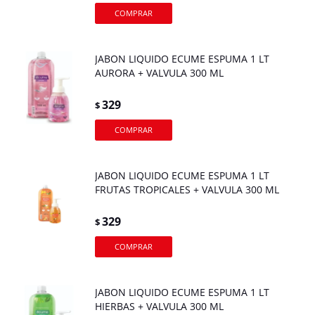
JABON LIQUIDO ECUME ESPUMA 1 LT
AURORA + VALVULA 300 ML
329
$
JABON LIQUIDO ECUME ESPUMA 1 LT
FRUTAS TROPICALES + VALVULA 300 ML
329
$
JABON LIQUIDO ECUME ESPUMA 1 LT
HIERBAS + VALVULA 300 ML