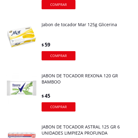
Jabon de tocador Mar 125g Glicerina
59
$
JABON DE TOCADOR REXONA 120 GR
BAMBOO
45
$
JABON DE TOCADOR ASTRAL 125 GR 6
UNIDADES LIMPIEZA PROFUNDA