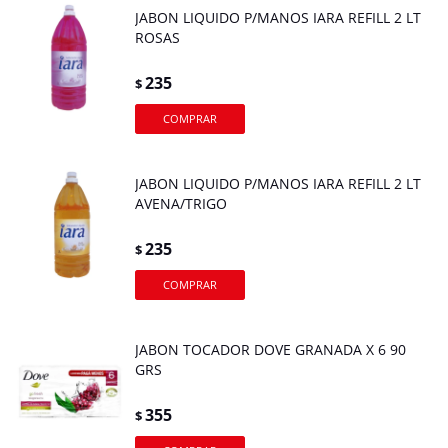
JABON LIQUIDO P/MANOS IARA REFILL 2 LT
ROSAS
235
$
JABON LIQUIDO P/MANOS IARA REFILL 2 LT
AVENA/TRIGO
235
$
JABON TOCADOR DOVE GRANADA X 6 90
GRS
355
$