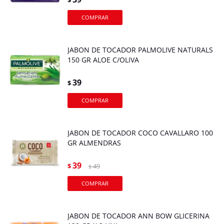
$
JABON DE TOCADOR PALMOLIVE NATURALS
150 GR ALOE C/OLIVA
39
$
JABON DE TOCADOR COCO CAVALLARO 100
GR ALMENDRAS
39
$
49
$
JABON DE TOCADOR ANN BOW GLICERINA