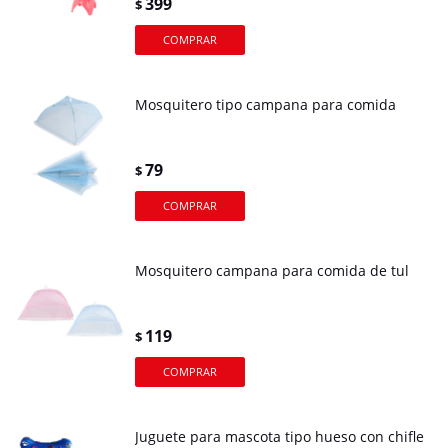
399
$
Mosquitero tipo campana para comida
79
$
Mosquitero campana para comida de tul
119
$
Juguete para mascota tipo hueso con chifle