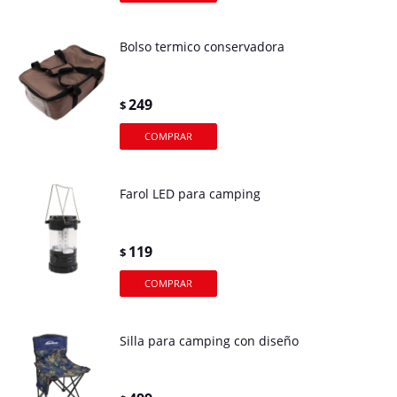
Bolso termico conservadora
249
$
Farol LED para camping
119
$
Silla para camping con diseño