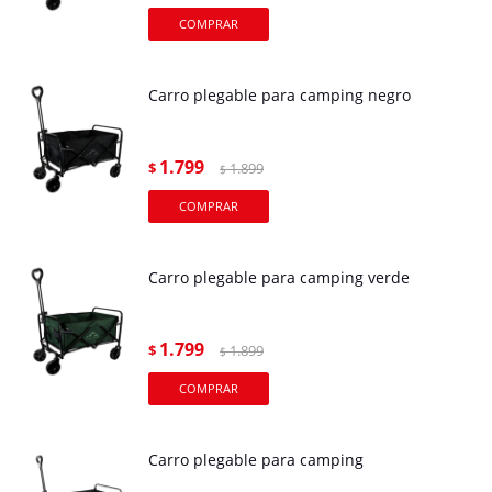
Carro plegable para camping negro
1.799
$
1.899
$
Carro plegable para camping verde
1.799
$
1.899
$
Carro plegable para camping