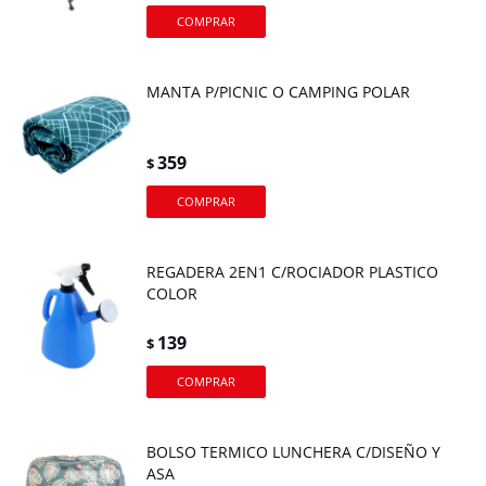
MANTA P/PICNIC O CAMPING POLAR
359
$
REGADERA 2EN1 C/ROCIADOR PLASTICO
COLOR
139
$
BOLSO TERMICO LUNCHERA C/DISEÑO Y
ASA