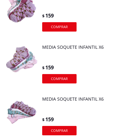
159
$
MEDIA SOQUETE INFANTIL X6
159
$
MEDIA SOQUETE INFANTIL X6
159
$