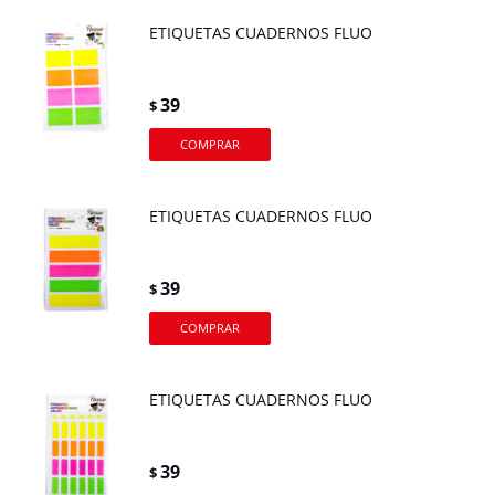
ETIQUETAS CUADERNOS FLUO
39
$
ETIQUETAS CUADERNOS FLUO
39
$
ETIQUETAS CUADERNOS FLUO
39
$