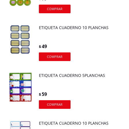
ETIQUETA CUADERNO 10 PLANCHAS
49
$
ETIQUETA CUADERNO 5PLANCHAS
59
$
ETIQUETA CUADERNO 10 PLANCHAS