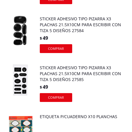
STICKER ADHESIVO TIPO PIZARRA X3
PLACHAS 21.5X10CM PARA ESCRIBIR CON
TIZA 5 DISEÑOS 27584
49
$
STICKER ADHESIVO TIPO PIZARRA X3
PLACHAS 21.5X10CM PARA ESCRIBIR CON
TIZA 5 DISEÑOS 27585
49
$
ETIQUETA P/CUADERNO X10 PLANCHAS