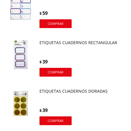
59
$
ETIQUETAS CUADERNOS RECTANGULAR
39
$
ETIQUETAS CUADERNOS DORADAS
39
$