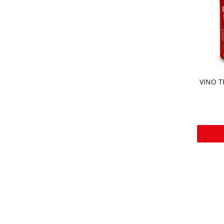
VINO T