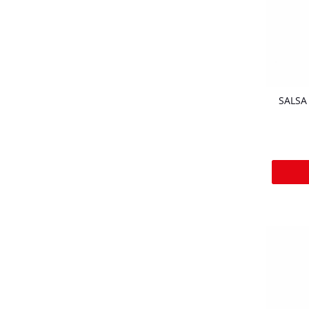
SALSA