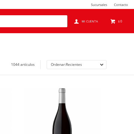
Sucursales
Contacto
0
$
1044 artículos
Recientes