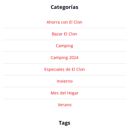
Categorías
Ahorra con El Clon
Bazar El Clon
Camping
Camping 2024
Especiales de El Clon
Invierno
Mes del Hogar
Verano
Tags