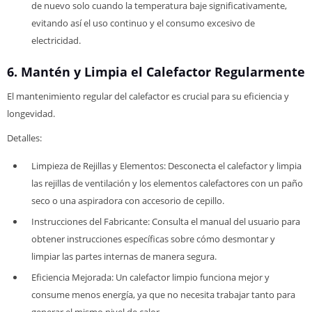
de nuevo solo cuando la temperatura baje significativamente,
evitando así el uso continuo y el consumo excesivo de
electricidad.
6. Mantén y Limpia el Calefactor Regularmente
El mantenimiento regular del calefactor es crucial para su eficiencia y
longevidad.
Detalles:
Limpieza de Rejillas y Elementos: Desconecta el calefactor y limpia
las rejillas de ventilación y los elementos calefactores con un paño
seco o una aspiradora con accesorio de cepillo.
Instrucciones del Fabricante: Consulta el manual del usuario para
obtener instrucciones específicas sobre cómo desmontar y
limpiar las partes internas de manera segura.
Eficiencia Mejorada: Un calefactor limpio funciona mejor y
consume menos energía, ya que no necesita trabajar tanto para
generar el mismo nivel de calor.