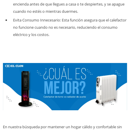
encienda antes de que llegues a casa o te despiertes, y se apague
cuando no estés o mientras duermes.
Evita Consumo Innecesario: Esta función asegura que el calefactor
no funcione cuando no es necesario, reduciendo el consumo
eléctrico y los costos.
En nuestra búsqueda por mantener un hogar cálido y confortable sin