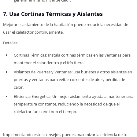
7. Usa Cortinas Térmicas y Aislantes
Mejorar el aislamiento de la habitación puede reducir la necesidad de
usar el calefactor continuamente.
Detalles:
Cortinas Térmicas: Instala cortinas térmicas en las ventanas para
mantener el calor dentro y el frío fuera.
Aislantes de Puertas y Ventanas: Usa burletes y otros aislantes en
puertas y ventanas para evitar corrientes de aire y pérdida de
calor.
Eficiencia Energética: Un mejor aislamiento ayuda a mantener una
temperatura constante, reduciendo la necesidad de que el
calefactor funcione todo el tiempo.
Implementando estos consejos, puedes maximizar la eficiencia de tu