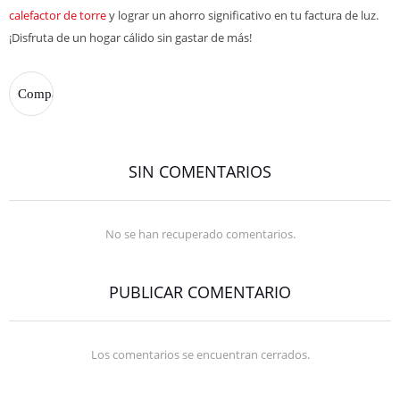
calefactor de torre
y lograr un ahorro significativo en tu factura de luz.
¡Disfruta de un hogar cálido sin gastar de más!
SIN COMENTARIOS
No se han recuperado comentarios.
PUBLICAR COMENTARIO
Los comentarios se encuentran cerrados.