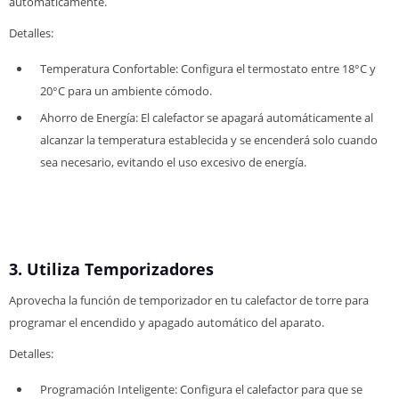
automáticamente.
Detalles:
Temperatura Confortable: Configura el termostato entre 18°C y
20°C para un ambiente cómodo.
Ahorro de Energía: El calefactor se apagará automáticamente al
alcanzar la temperatura establecida y se encenderá solo cuando
sea necesario, evitando el uso excesivo de energía.
3. Utiliza Temporizadores
Aprovecha la función de temporizador en tu calefactor de torre para
programar el encendido y apagado automático del aparato.
Detalles:
Programación Inteligente: Configura el calefactor para que se