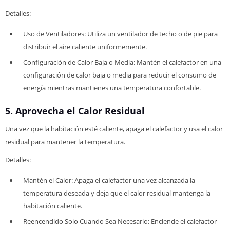
Detalles:
Uso de Ventiladores: Utiliza un ventilador de techo o de pie para
distribuir el aire caliente uniformemente.
Configuración de Calor Baja o Media: Mantén el calefactor en una
configuración de calor baja o media para reducir el consumo de
energía mientras mantienes una temperatura confortable.
5. Aprovecha el Calor Residual
Una vez que la habitación esté caliente, apaga el calefactor y usa el calor
residual para mantener la temperatura.
Detalles:
Mantén el Calor: Apaga el calefactor una vez alcanzada la
temperatura deseada y deja que el calor residual mantenga la
habitación caliente.
Reencendido Solo Cuando Sea Necesario: Enciende el calefactor