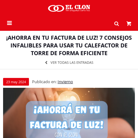

¡AHORRA EN TU FACTURA DE LUZ! 7 CONSEJOS
INFALIBLES PARA USAR TU CALEFACTOR DE
TORRE DE FORMA EFICIENTE
VER TODAS LAS ENTRADAS
Publicado en:
Invierno
23
may
2024