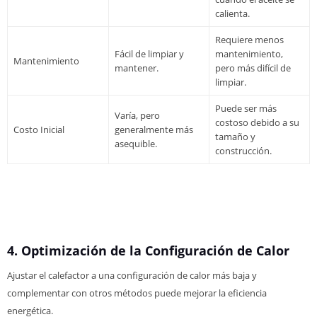
calienta.
Requiere menos
Fácil de limpiar y
mantenimiento,
Mantenimiento
mantener.
pero más difícil de
limpiar.
Puede ser más
Varía, pero
costoso debido a su
Costo Inicial
generalmente más
tamaño y
asequible.
construcción.
4. Optimización de la Configuración de Calor
Ajustar el calefactor a una configuración de calor más baja y
complementar con otros métodos puede mejorar la eficiencia
energética.