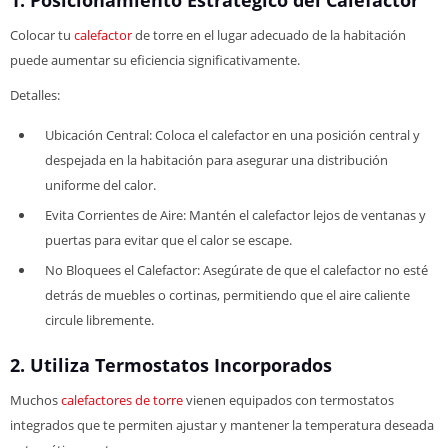
1. Posicionamiento Estratégico del Calefactor
Colocar tu
calefactor
de torre en el lugar adecuado de la habitación
puede aumentar su eficiencia significativamente.
Detalles:
Ubicación Central: Coloca el calefactor en una posición central y
despejada en la habitación para asegurar una distribución
uniforme del calor.
Evita Corrientes de Aire: Mantén el calefactor lejos de ventanas y
puertas para evitar que el calor se escape.
No Bloquees el Calefactor: Asegúrate de que el calefactor no esté
detrás de muebles o cortinas, permitiendo que el aire caliente
circule libremente.
2. Utiliza Termostatos Incorporados
Muchos
calefactores de torre
vienen equipados con termostatos
integrados que te permiten ajustar y mantener la temperatura deseada