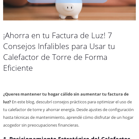
¡Ahorra en tu Factura de Luz! 7
Consejos Infalibles para Usar tu
Calefactor de Torre de Forma
Eficiente
¿Queres mantener tu hogar cálido sin aumentar tu factura de
luz?
En este blog, descubrí consejos prácticos para optimizar el uso de
tu calefactor de torre y ahorrar energía. Desde ajustes de configuración
hasta técnicas de mantenimiento, aprendé cómo disfrutar de un hogar
acogedor sin preocupaciones financieras.