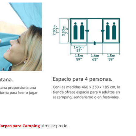
Carpas para Camping
al mejor precio.