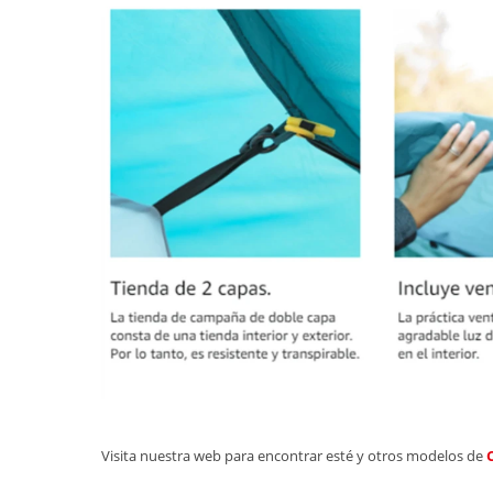
Visita nuestra web para encontrar esté y otros modelos de