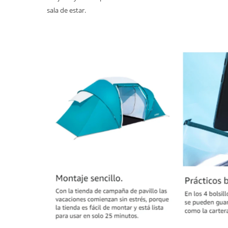
sala de estar.