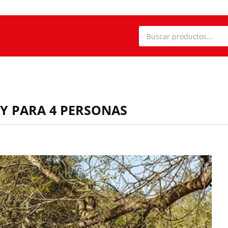
Y PARA 4 PERSONAS