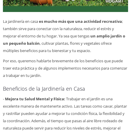
La jardinería en casa
es mucho más que una actividad recreativa
;
también sirve para conectar con la naturaleza, reducir el estrés y
mejorar el entorno de tu hogar. Ya sea que tengas
un amplio jardín o
un pequeño balcón
, cultivar plantas, flores y vegetales ofrece
múltiples beneficios para tu bienestar y tu espacio.
Por eso, queremos hablarte brevemente de los beneficios que puede
traer esta práctica y de algunos implementos necesarios para comenzar
a trabajar en tu jardín.
Beneficios de la Jardinería en Casa
-
Mejora tu Salud Mental y Física:
Trabajar en el jardín es una
excelente manera de mantenerte activo. Las tareas como cavar, plantar
y rastrillar pueden ayudar a mejorar tu condición física, la flexibilidad y
la coordinación. Además, el tiempo que pasas al aire libre rodeado de
naturaleza puede servir para reducir los niveles de estrés, mejorar el