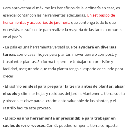
Para aprovechar al máximo los beneficios de la jardinería en casa, es
esencial contar con las herramientas adecuadas.
Un set básico de
herramientas y accesorios de jardinería
que contenga todo lo que
necesitás, es suficiente para realizar la mayoría de las tareas comunes
en el jardín.
- La pala es una herramienta versátil que
te ayudará en diversas
tareas
, como cavar hoyos para plantar, mover tierra o compost, y
trasplantar plantas. Su forma te permite trabajar con precisión y
facilidad, asegurando que cada planta tenga el espacio adecuado para
crecer.
- El rastrillo
es ideal para preparar la tierra antes de plantar, alisar
el suelo
y eliminar hojas y residuos del jardín. Mantener la tierra suelta
y aireada es clave para el crecimiento saludable de las plantas, y el
rastrillo facilita este proceso.
- El pico
es una herramienta imprescindible para trabajar en
suelos duros o rocosos
. Con él, puedes romper la tierra compacta,