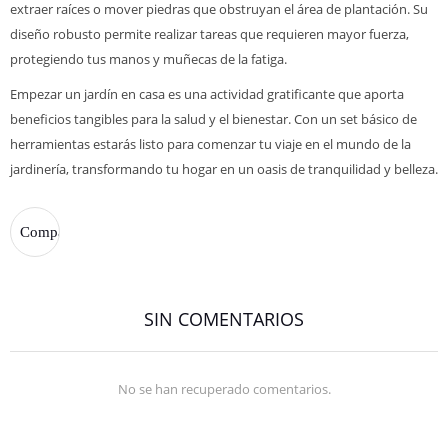
extraer raíces o mover piedras que obstruyan el área de plantación. Su
diseño robusto permite realizar tareas que requieren mayor fuerza,
protegiendo tus manos y muñecas de la fatiga.
Empezar un jardín en casa es una actividad gratificante que aporta
beneficios tangibles para la salud y el bienestar. Con un set básico de
herramientas estarás listo para comenzar tu viaje en el mundo de la
jardinería, transformando tu hogar en un oasis de tranquilidad y belleza.
SIN COMENTARIOS
No se han recuperado comentarios.