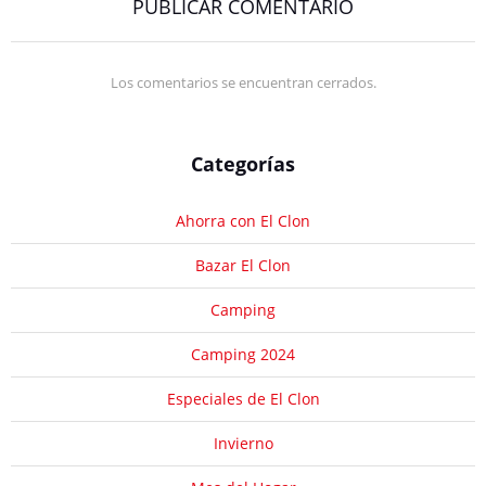
PUBLICAR COMENTARIO
Los comentarios se encuentran cerrados.
Categorías
Ahorra con El Clon
Bazar El Clon
Camping
Camping 2024
Especiales de El Clon
Invierno