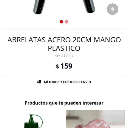
ABRELATAS ACERO 20CM MANGO
PLASTICO
817087
159
$
MÉTODOS Y COSTOS DE ENVÍO
Productos que te pueden interesar