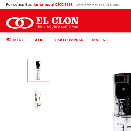
Por consultas
llamanos al 0800 9958
Lunes a Viernes de 8:00 a 18:00
MENU
BLOG
CÓMO COMPRAR
MAILING