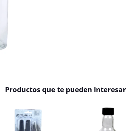
Productos que te pueden interesar