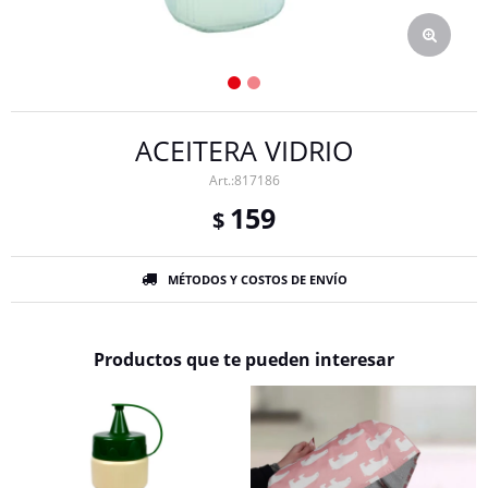
ACEITERA VIDRIO
817186
159
$
MÉTODOS Y COSTOS DE ENVÍO
Productos que te pueden interesar