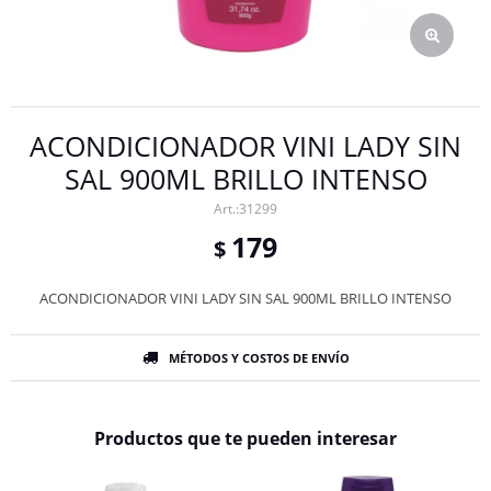
ACONDICIONADOR VINI LADY SIN
SAL 900ML BRILLO INTENSO
31299
179
$
ACONDICIONADOR VINI LADY SIN SAL 900ML BRILLO INTENSO
MÉTODOS Y COSTOS DE ENVÍO
Productos que te pueden interesar