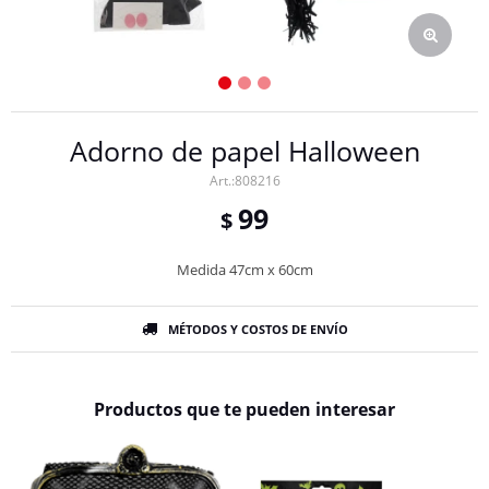
Adorno de papel Halloween
808216
99
$
Medida 47cm x 60cm
MÉTODOS Y COSTOS DE ENVÍO
Productos que te pueden interesar