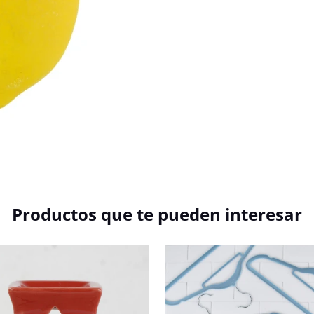
Productos que te pueden interesar