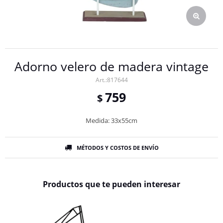
Adorno velero de madera vintage
817644
759
$
Medida: 33x55cm
MÉTODOS Y COSTOS DE ENVÍO
Productos que te pueden interesar