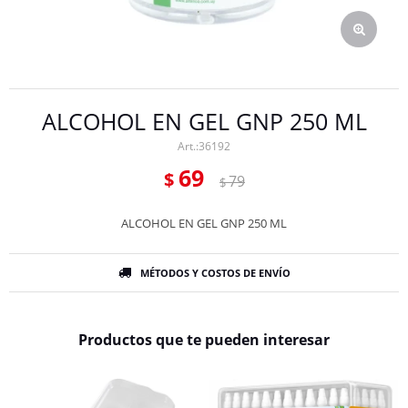
ALCOHOL EN GEL GNP 250 ML
36192
69
$
79
$
ALCOHOL EN GEL GNP 250 ML
MÉTODOS Y COSTOS DE ENVÍO
Productos que te pueden interesar