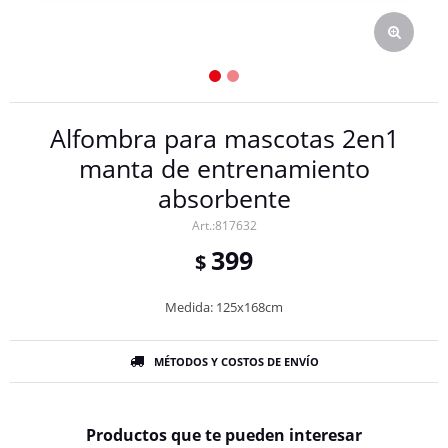
Alfombra para mascotas 2en1
manta de entrenamiento
absorbente
817632
399
$
Medida: 125x168cm
MÉTODOS Y COSTOS DE ENVÍO
Productos que te pueden interesar