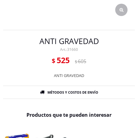
ANTI GRAVEDAD
31660
525
$
605
$
ANTI GRAVEDAD
MÉTODOS Y COSTOS DE ENVÍO
Productos que te pueden interesar