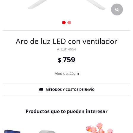
Aro de luz LED con ventilador
814994
759
$
Medida: 25cm
MÉTODOS Y COSTOS DE ENVÍO
Productos que te pueden interesar