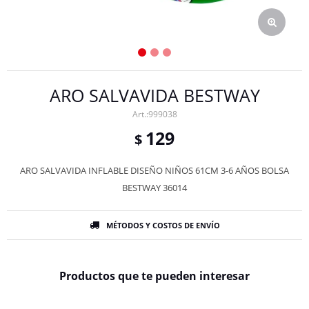
ARO SALVAVIDA BESTWAY
999038
129
$
ARO SALVAVIDA INFLABLE DISEÑO NIÑOS 61CM 3-6 AÑOS BOLSA
BESTWAY 36014
MÉTODOS Y COSTOS DE ENVÍO
Productos que te pueden interesar