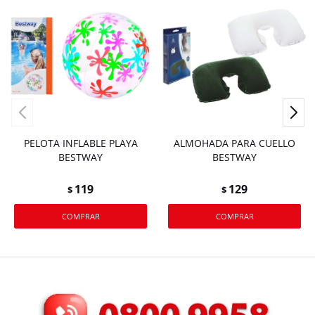
PELOTA INFLABLE PLAYA
ALMOHADA PARA CUELLO
BESTWAY
BESTWAY
119
129
$
$