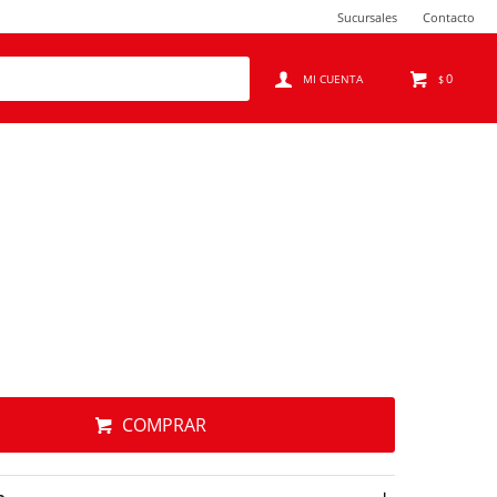
Sucursales
Contacto
0
$
COMPRAR