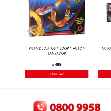
PISTA DE AUTOS 1 LOOP 1 AUTO Y
AUTO
LANZADOR
499
$