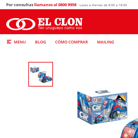
Por consultas
llamanos al 0800 9958
Lunes a Viernes de 8:00 a 18:00
MENU
BLOG
CÓMO COMPRAR
MAILING