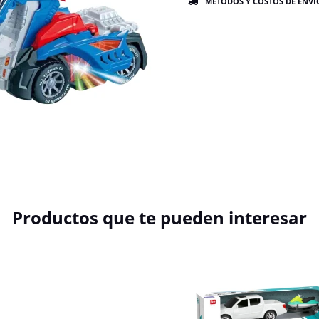
MÉTODOS Y COSTOS DE ENVÍ
Productos que te pueden interesar