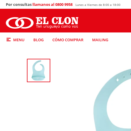
Por consultas
llamanos al 0800 9958
Lunes a Viernes de 8:00 a 18:00
MENU
BLOG
CÓMO COMPRAR
MAILING