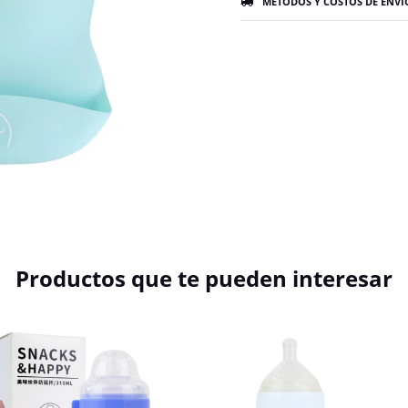
MÉTODOS Y COSTOS DE ENVÍ
Productos que te pueden interesar