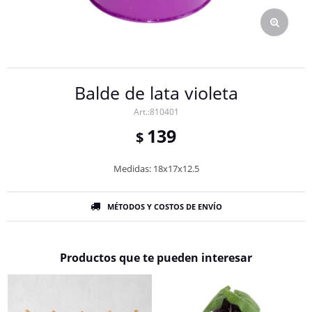
Balde de lata violeta
810401
139
$
Medidas: 18x17x12.5
MÉTODOS Y COSTOS DE ENVÍO
Productos que te pueden interesar