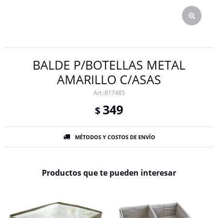
BALDE P/BOTELLAS METAL
AMARILLO C/ASAS
817485
349
$
MÉTODOS Y COSTOS DE ENVÍO
Productos que te pueden interesar