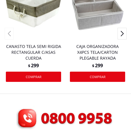
CANASTO TELA SEMI RIGIDA
CAJA ORGANIZADORA
RECTANGULAR C/ASAS
X4PCS TELA/CARTON
CUERDA
PLEGABLE RAYADA
299
299
$
$