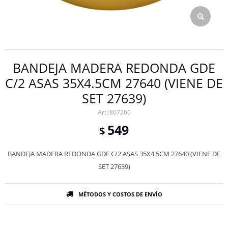
BANDEJA MADERA REDONDA GDE
C/2 ASAS 35X4.5CM 27640 (VIENE DE
SET 27639)
807260
549
$
BANDEJA MADERA REDONDA GDE C/2 ASAS 35X4.5CM 27640 (VIENE DE
SET 27639)
MÉTODOS Y COSTOS DE ENVÍO