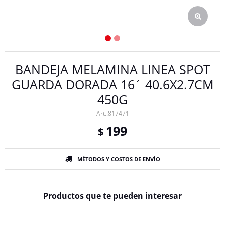
BANDEJA MELAMINA LINEA SPOT
GUARDA DORADA 16´ 40.6X2.7CM
450G
817471
199
$
MÉTODOS Y COSTOS DE ENVÍO
Productos que te pueden interesar