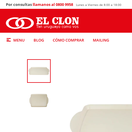
Por consultas
llamanos al 0800 9958
Lunes a Viernes de 8:00 a 18:00
MENU
BLOG
CÓMO COMPRAR
MAILING