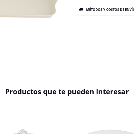
MÉTODOS Y COSTOS DE ENVÍ
Productos que te pueden interesar