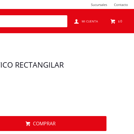
Sucursales
Contacto
0
$
TICO RECTANGILAR
COMPRAR