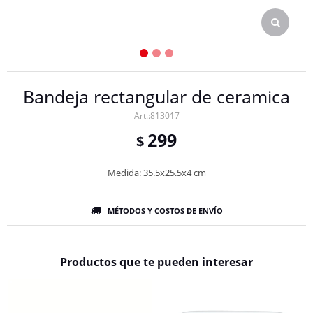
Bandeja rectangular de ceramica
813017
299
$
Medida: 35.5x25.5x4 cm
MÉTODOS Y COSTOS DE ENVÍO
Productos que te pueden interesar