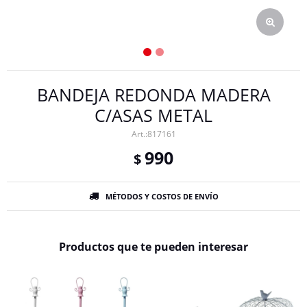
BANDEJA REDONDA MADERA
C/ASAS METAL
817161
990
$
MÉTODOS Y COSTOS DE ENVÍO
Productos que te pueden interesar