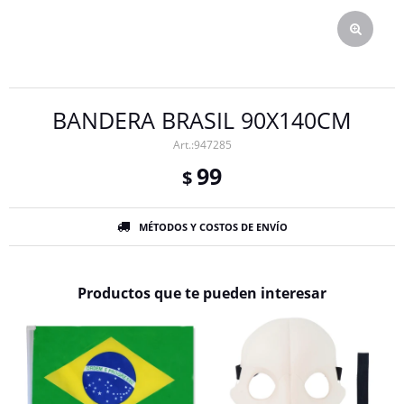
BANDERA BRASIL 90X140CM
947285
99
$
MÉTODOS Y COSTOS DE ENVÍO
Productos que te pueden interesar