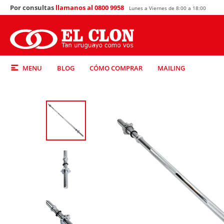
Por consultas
llamanos al 0800 9958
Lunes a Viernes de 8:00 a 18:00
MENU
BLOG
CÓMO COMPRAR
MAILING