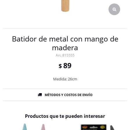
Batidor de metal con mango de
madera
815555
89
$
Medida: 26cm
MÉTODOS Y COSTOS DE ENVÍO
Productos que te pueden interesar