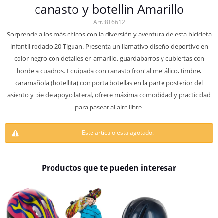
canasto y botellin Amarillo
816612
Sorprende a los más chicos con la diversión y aventura de esta bicicleta
infantil rodado 20 Tiguan. Presenta un llamativo diseño deportivo en
color negro con detalles en amarillo, guardabarros y cubiertas con
borde a cuadros. Equipada con canasto frontal metálico, timbre,
caramañola (botellita) con porta botellas en la parte posterior del
asiento y pie de apoyo lateral, ofrece máxima comodidad y practicidad
para pasear al aire libre.
Este artículo está agotado.
Productos que te pueden interesar