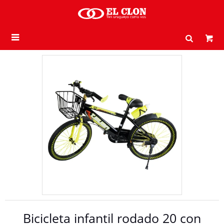

Bicicleta infantil rodado 20 con