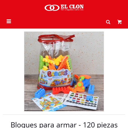

Bloques para armar - 120 piezas