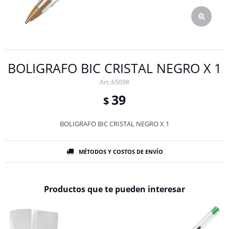
BOLIGRAFO BIC CRISTAL NEGRO X 1
65098
39
$
BOLIGRAFO BIC CRISTAL NEGRO X 1
MÉTODOS Y COSTOS DE ENVÍO
Productos que te pueden interesar