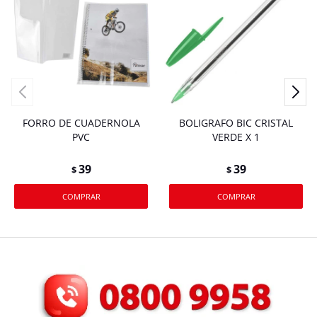
FORRO DE CUADERNOLA
BOLIGRAFO BIC CRISTAL
PVC
VERDE X 1
39
39
$
$