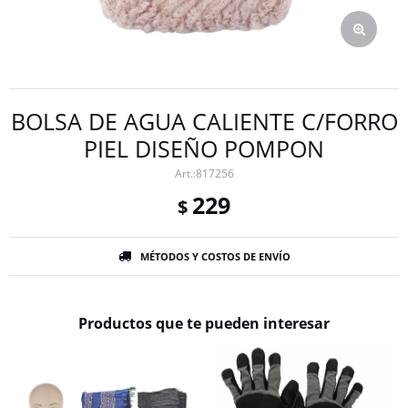
BOLSA DE AGUA CALIENTE C/FORRO
PIEL DISEÑO POMPON
817256
229
$
MÉTODOS Y COSTOS DE ENVÍO
Productos que te pueden interesar