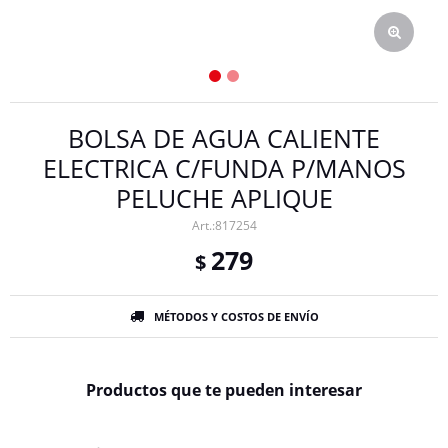
BOLSA DE AGUA CALIENTE
ELECTRICA C/FUNDA P/MANOS
PELUCHE APLIQUE
817254
279
$
MÉTODOS Y COSTOS DE ENVÍO
Productos que te pueden interesar