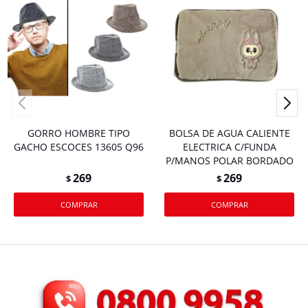
GORRO HOMBRE TIPO
BOLSA DE AGUA CALIENTE
GACHO ESCOCES 13605 Q96
ELECTRICA C/FUNDA
P/MANOS POLAR BORDADO
269
269
$
$