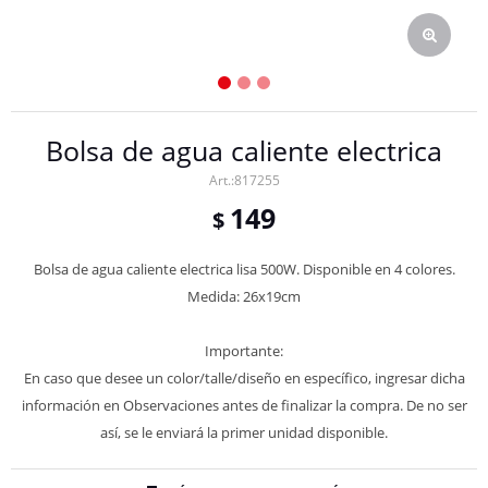
Bolsa de agua caliente electrica
817255
149
$
Bolsa de agua caliente electrica lisa 500W. Disponible en 4 colores.
Medida: 26x19cm
Importante:
En caso que desee un color/talle/diseño en específico, ingresar dicha
información en Observaciones antes de finalizar la compra. De no ser
así, se le enviará la primer unidad disponible.