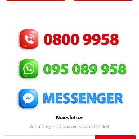
Newsletter
¡Suscribite y recibí todas nuestras novedades!