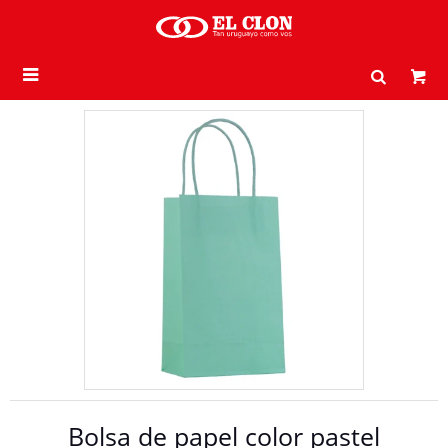

Bolsa de papel color pastel