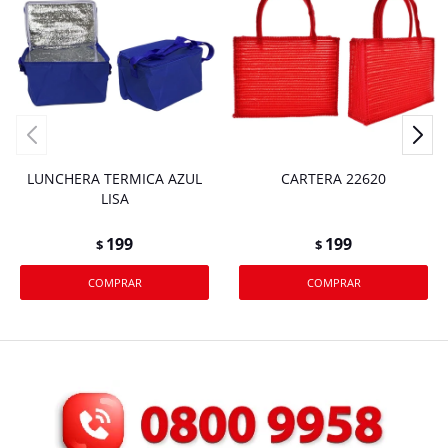
LUNCHERA TERMICA AZUL
CARTERA 22620
LISA
199
199
$
$