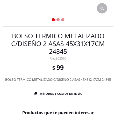
BOLSO TERMICO METALIZADO
C/DISEÑO 2 ASAS 45X31X17CM
24845
803565
99
$
BOLSO TERMICO METALIZADO C/DISEÑO 2 ASAS 45X31X17CM 24845
MÉTODOS Y COSTOS DE ENVÍO
Productos que te pueden interesar