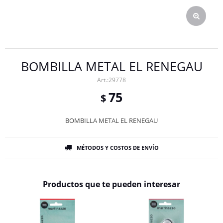
BOMBILLA METAL EL RENEGAU
29778
75
$
BOMBILLA METAL EL RENEGAU
MÉTODOS Y COSTOS DE ENVÍO
Productos que te pueden interesar