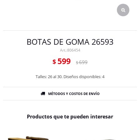
BOTAS DE GOMA 26593
806454
599
$
699
$
Talles: 26 al 30. Diseños disponibles: 4
MÉTODOS Y COSTOS DE ENVÍO
Productos que te pueden interesar