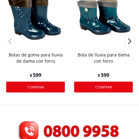
Botas de goma para lluvia
Bota de lluvia para dama
de dama con forro
con forro
599
599
$
$